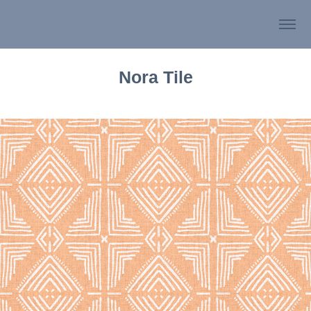
Nora Tile