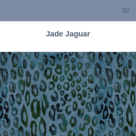
Jade Jaguar